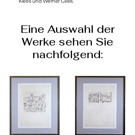
Klees und Werner Gilles.
Eine Auswahl der
Werke sehen Sie
nachfolgend: