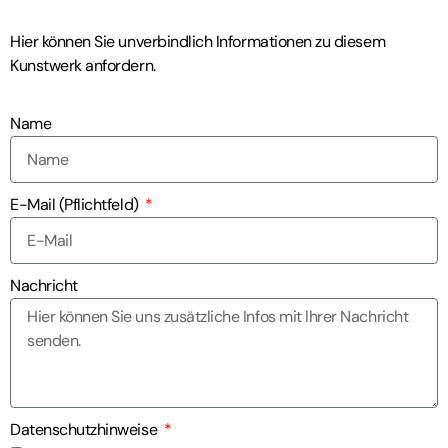
Hier können Sie unverbindlich Informationen zu diesem
Kunstwerk anfordern.
Name
E-Mail (Pflichtfeld)
Nachricht
Datenschutzhinweise