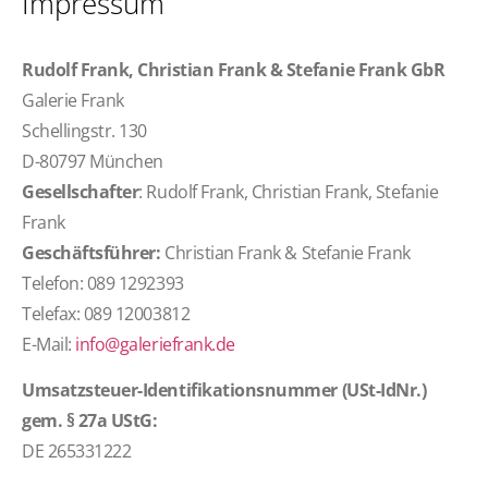
Impressum
Rudolf Frank, Christian Frank & Stefanie Frank GbR
Galerie Frank
Schellingstr. 130
D-80797 München
Gesellschafter
: Rudolf Frank, Christian Frank, Stefanie
Frank
Geschäftsführer:
Christian Frank & Stefanie Frank
Telefon: 089 1292393
Telefax: 089 12003812
E-Mail:
info@galeriefrank.de
Umsatzsteuer-Identifikationsnummer (USt-IdNr.)
gem. § 27a UStG:
DE 265331222