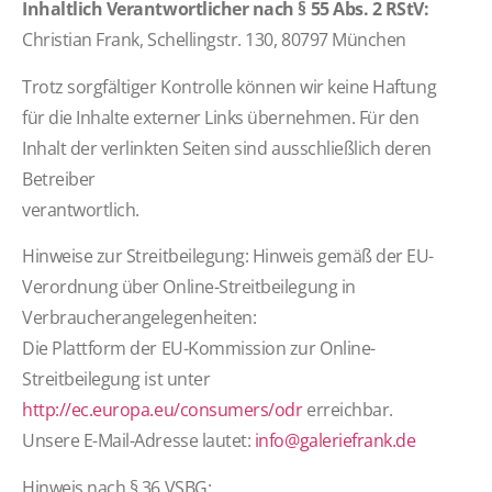
Inhaltlich Verantwortlicher nach § 55 Abs. 2 RStV:
Christian Frank, Schellingstr. 130, 80797 München
Trotz sorgfältiger Kontrolle können wir keine Haftung
für die Inhalte externer Links übernehmen. Für den
Inhalt der verlinkten Seiten sind ausschließlich deren
Betreiber
verantwortlich.
Hinweise zur Streitbeilegung: Hinweis gemäß der EU-
Verordnung über Online-Streitbeilegung in
Verbraucherangelegenheiten:
Die Plattform der EU-Kommission zur Online-
Streitbeilegung ist unter
http://ec.europa.eu/consumers/odr
erreichbar.
Unsere E-Mail-Adresse lautet:
info@galeriefrank.de
Hinweis nach § 36 VSBG: