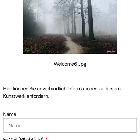
Welcome6 Jpg
Hier können Sie unverbindlich Informationen zu diesem
Kunstwerk anfordern.
Name
E-Mail (Pflichtfeld)