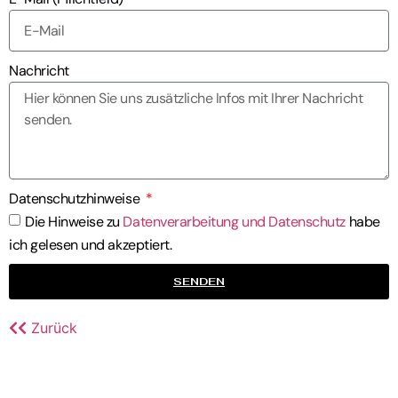
Nachricht
Datenschutzhinweise
Die Hinweise zu
Datenverarbeitung und Datenschutz
habe
ich gelesen und akzeptiert.
SENDEN
Zurück