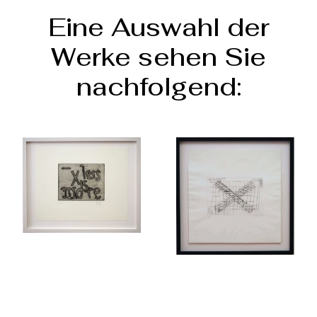
Eine Auswahl der
Werke sehen Sie
nachfolgend: