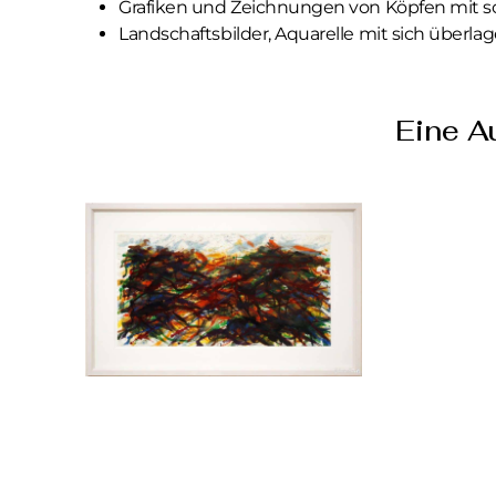
Grafiken und Zeichnungen von Köpfen mit s
Landschaftsbilder, Aquarelle mit sich überl
Eine A