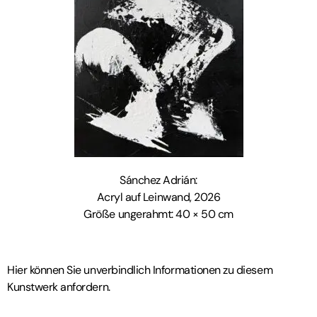
Sánchez Adrián:
Acryl auf Leinwand, 2026
Größe ungerahmt: 40 × 50 cm
Hier können Sie unverbindlich Informationen zu diesem
Kunstwerk anfordern.