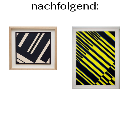
nachfolgend: