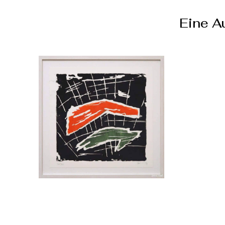
Eine A