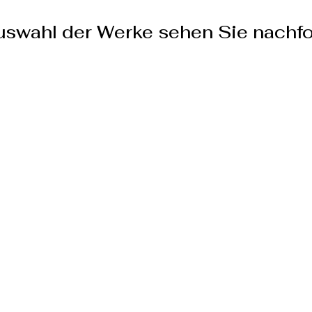
uswahl der Werke sehen Sie nachfo
SENDEN