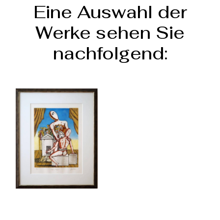
Eine Auswahl der
Werke sehen Sie
nachfolgend: