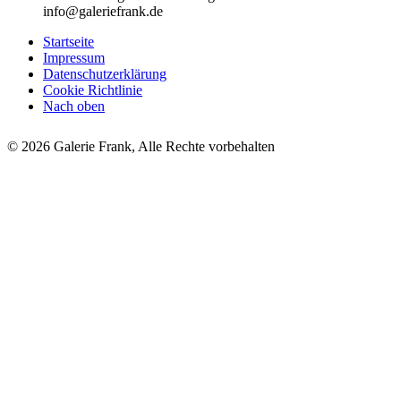
info@galeriefrank.de
Startseite
Impressum
Datenschutzerklärung
Cookie Richtlinie
Nach oben
© 2026 Galerie Frank, Alle Rechte vorbehalten