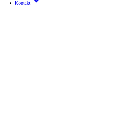
Kontakt