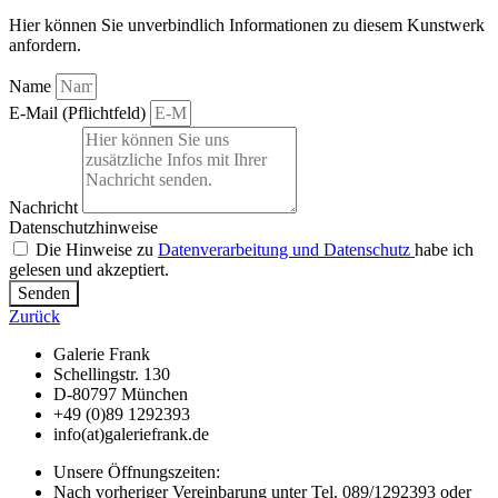
Hier können Sie unverbindlich Informationen zu diesem Kunstwerk
anfordern.
Name
E-Mail (Pflichtfeld)
Nachricht
Datenschutzhinweise
Die Hinweise zu
Datenverarbeitung und Datenschutz
habe ich
gelesen und akzeptiert.
Senden
Zurück
Galerie Frank
Schellingstr. 130
D-80797 München
+49 (0)89 1292393
info(at)galeriefrank.de
Unsere Öffnungszeiten:
Nach vorheriger Vereinbarung unter Tel. 089/1292393 oder