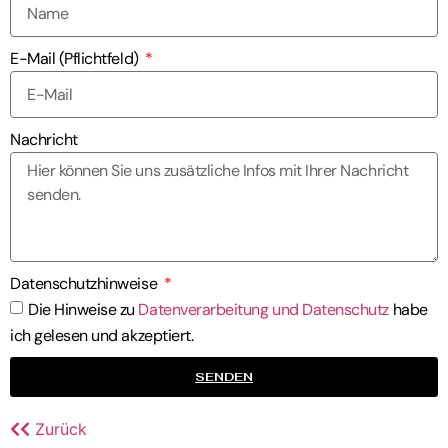
E-Mail (Pflichtfeld)
Nachricht
Datenschutzhinweise
Die Hinweise zu
Datenverarbeitung und Datenschutz
habe
ich gelesen und akzeptiert.
SENDEN
Zurück