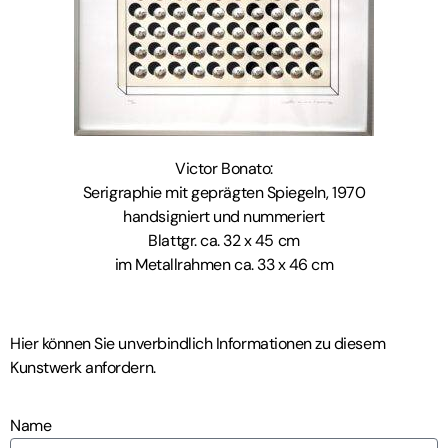
Victor Bonato:
Serigraphie mit geprägten Spiegeln, 1970
handsigniert und nummeriert
Blattgr. ca. 32 x 45 cm
im Metallrahmen ca. 33 x 46 cm
Hier können Sie unverbindlich Informationen zu diesem
Kunstwerk anfordern.
Name