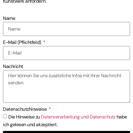
Kunstwerk anfordern.
Name
E-Mail (Pflichtfeld)
Nachricht
Datenschutzhinweise
Die Hinweise zu
Datenverarbeitung und Datenschutz
habe
ich gelesen und akzeptiert.