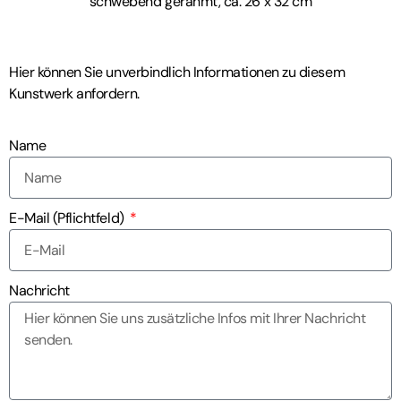
schwebend gerahmt, ca. 26 x 32 cm
Hier können Sie unverbindlich Informationen zu diesem
Kunstwerk anfordern.
Name
E-Mail (Pflichtfeld)
Nachricht