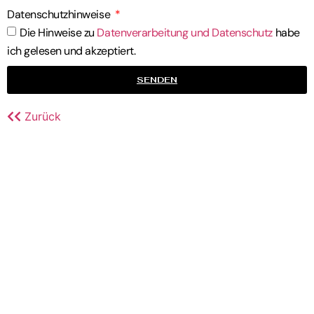
Datenschutzhinweise
Die Hinweise zu
Datenverarbeitung und Datenschutz
habe
ich gelesen und akzeptiert.
SENDEN
Zurück
STARTSEITE
IMPRESSUM
DATENSCHUTZERKLÄRUNG