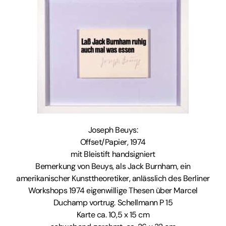
Joseph Beuys:
Offset/Papier, 1974
mit Bleistift handsigniert
Bemerkung von Beuys, als Jack Burnham, ein
amerikanischer Kunsttheoretiker, anlässlich des Berliner
Workshops 1974 eigenwillige Thesen über Marcel
Duchamp vortrug. Schellmann P 15
Karte ca. 10,5 x 15 cm