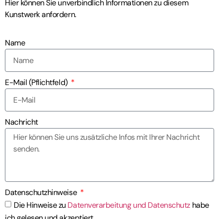
Hier können Sie unverbindlich Informationen zu diesem
Kunstwerk anfordern.
Name
E-Mail (Pflichtfeld)
Nachricht
Datenschutzhinweise
Die Hinweise zu
Datenverarbeitung und Datenschutz
habe
ich gelesen und akzeptiert.