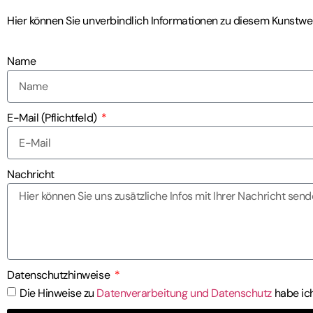
Hier können Sie unverbindlich Informationen zu diesem Kunstwe
Name
E-Mail (Pflichtfeld)
Nachricht
Datenschutzhinweise
Die Hinweise zu
Datenverarbeitung und Datenschutz
habe ic