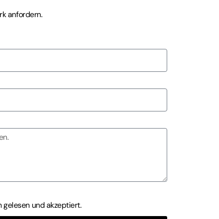
rk anfordern.
h gelesen und akzeptiert.