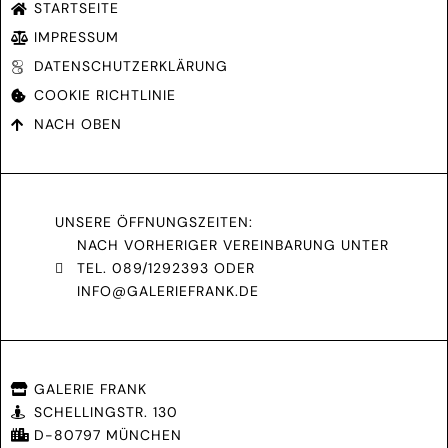
STARTSEITE
IMPRESSUM
DATENSCHUTZERKLÄRUNG
COOKIE RICHTLINIE
NACH OBEN
UNSERE ÖFFNUNGSZEITEN:
NACH VORHERIGER VEREINBARUNG UNTER
TEL. 089/1292393 ODER
INFO@GALERIEFRANK.DE
GALERIE FRANK
SCHELLINGSTR. 130
D-80797 MÜNCHEN