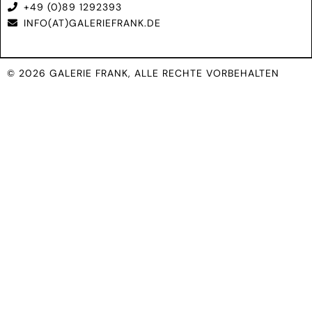
+49 (0)89 1292393
INFO(AT)GALERIEFRANK.DE
© 2026 GALERIE FRANK, ALLE RECHTE VORBEHALTEN