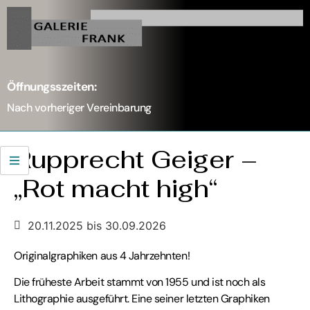
Öffnungsszeiten:
Nach vorheriger Vereinbarung
Rupprecht Geiger –
„Rot macht high“
20.11.2025
bis 30.09.2026
Originalgraphiken aus 4 Jahrzehnten!
Die früheste Arbeit stammt von 1955 und ist noch als
Lithographie ausgeführt. Eine seiner letzten Graphiken