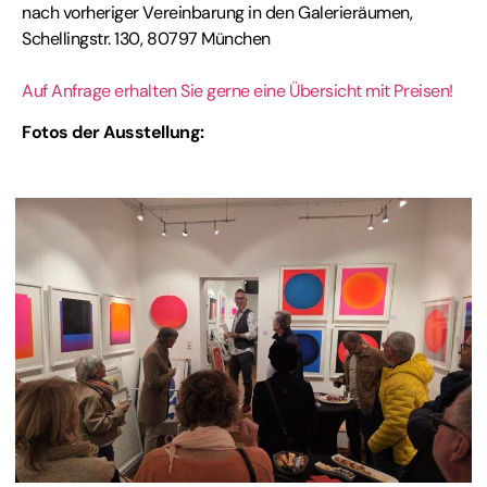
nach vorheriger Vereinbarung in den Galerieräumen,
Schellingstr. 130, 80797 München
Auf Anfrage erhalten Sie gerne eine Übersicht mit Preisen!
Fotos der Ausstellung: